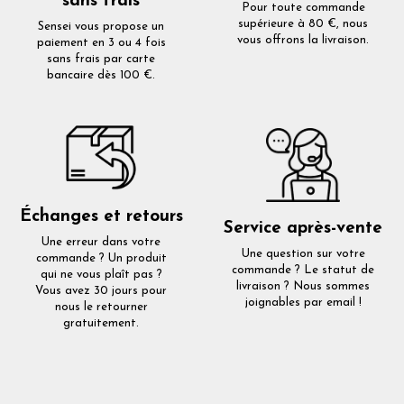
sans frais
Pour toute commande
supérieure à 80 €, nous
Sensei vous propose un
vous offrons la livraison.
paiement en 3 ou 4 fois
sans frais par carte
bancaire dès 100 €.
Échanges et retours
Service après-vente
Une erreur dans votre
Une question sur votre
commande ? Un produit
commande ? Le statut de
qui ne vous plaît pas ?
livraison ? Nous sommes
Vous avez 30 jours pour
joignables par email !
nous le retourner
gratuitement.