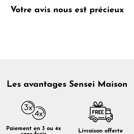
Votre avis nous est précieux
Les avantages Sensei Maison
Paiement en 3 ou 4x
Livraison offerte