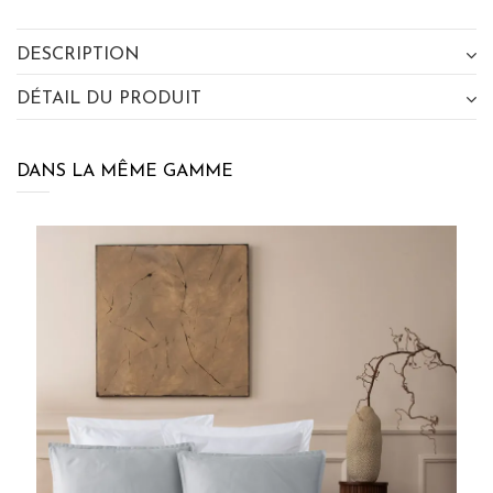
DESCRIPTION
DÉTAIL DU PRODUIT
DANS LA MÊME GAMME