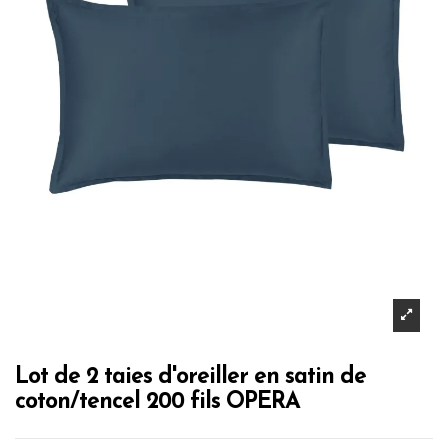
Lot de 2 taies d'oreiller en satin de
coton/tencel 200 fils OPERA