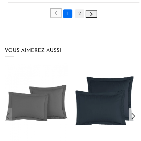
1
2
VOUS AIMEREZ AUSSI