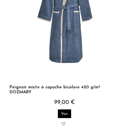
Peignoir mixte à capuche bicolore 420 g/m²
DOZMARY
99,00 €
Voir