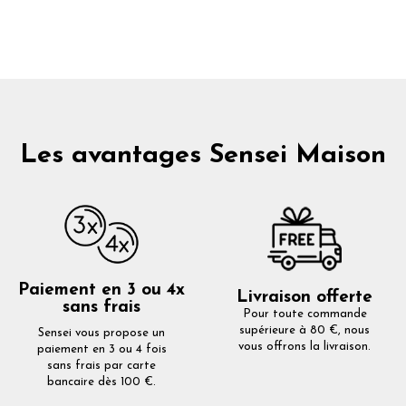
Les avantages Sensei Maison
Paiement en 3 ou 4x
Livraison offerte
sans frais
Pour toute commande
supérieure à 80 €, nous
Sensei vous propose un
vous offrons la livraison.
paiement en 3 ou 4 fois
sans frais par carte
bancaire dès 100 €.