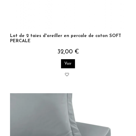
Lot de 2 taies d'oreiller en percale de coton SOFT
PERCALE
32,00 €
Voir