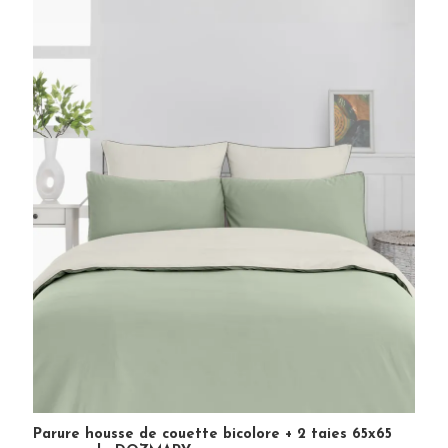
Parure housse de couette bicolore + 2 taies 65x65