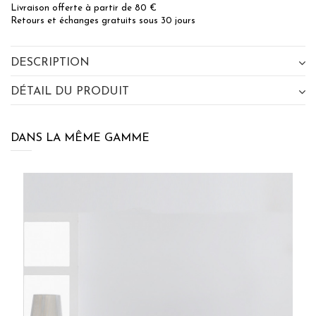
Livraison offerte à partir de 80 €
Retours et échanges gratuits sous 30 jours
DESCRIPTION
DÉTAIL DU PRODUIT
DANS LA MÊME GAMME
×
BÉNÉFICIEZ DE 10% DE
RÉDUCTION SUR VOTRE
PROCHAINE COMMANDE EN VOUS