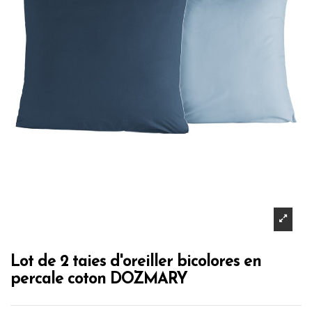
Lot de 2 taies d'oreiller bicolores en
percale coton DOZMARY