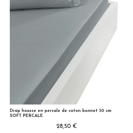
Drap housse en percale de coton bonnet 30 cm
SOFT PERCALE
28,50 €