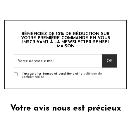
BÉNÉFICIEZ DE 10% DE RÉDUCTION SUR
VOTRE PREMIÈRE COMMANDE EN VOUS
INSCRIVANT À LA NEWSLETTER SENSEI
MAISON
J'accepte les termes et conditions et la
politique de
confidentialité
Votre avis nous est précieux