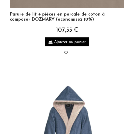
Parure de lit 4 pièces en percale de coton à
composer DOZMARY (économisez 10%)
107,55 €
Ajouter au panier