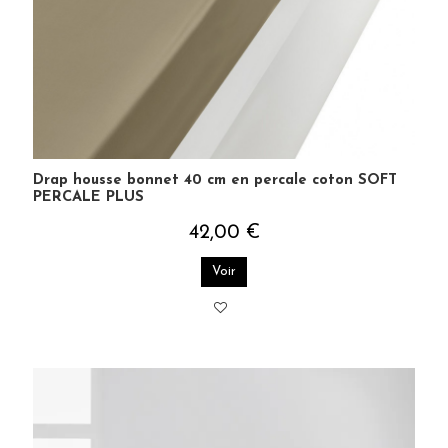
Drap housse bonnet 40 cm en percale coton SOFT
PERCALE PLUS
42,00 €
Voir