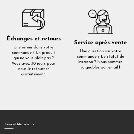
Échanges et retours
Service après-vente
Une erreur dans votre
Une question sur votre
commande ? Un produit
commande ? Le statut de
qui ne vous plaît pas ?
livraison ? Nous sommes
Vous avez 30 jours pour
joignables par email !
nous le retourner
gratuitement.
Sensei Maison