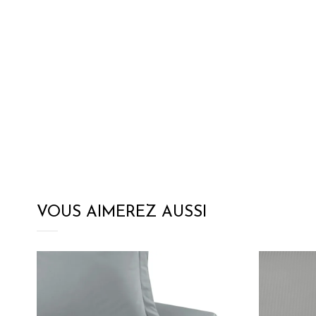
VOUS AIMEREZ AUSSI