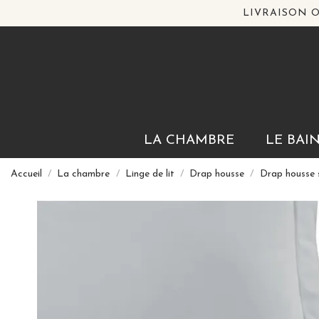
LIVRAISON O
LA CHAMBRE
LE BAI
Accueil
La chambre
Linge de lit
Drap housse
Drap housse 