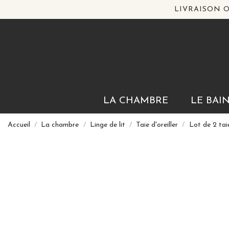
LIVRAISON O
LA CHAMBRE
LE BAI
Accueil
La chambre
Linge de lit
Taie d'oreiller
Lot de 2 tai