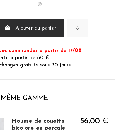
Ajouter au panier
des commandes à partir du 17/08
ferte à partir de 80 €
changes gratuits sous 30 jours
A MÊME GAMME
56,00 €
Housse de couette
bicolore en percale