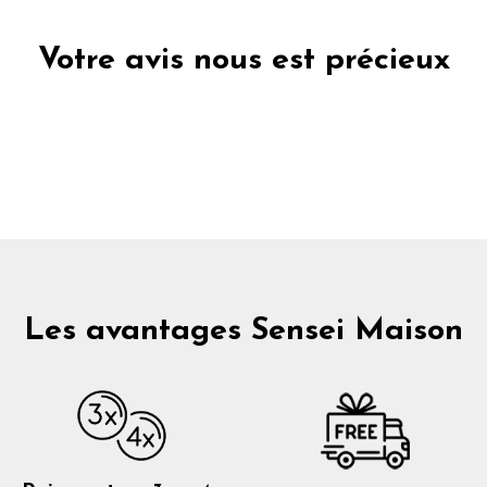
Votre avis nous est précieux
Les avantages Sensei Maison