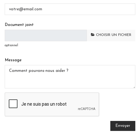
Document joint
CHOISIR UN FICHIER
optionnel
Message