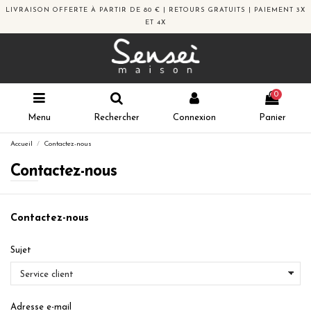
LIVRAISON OFFERTE À PARTIR DE 80 € | RETOURS GRATUITS | PAIEMENT 3X
ET 4X
0
Menu
Rechercher
Connexion
Panier
Accueil
Contactez-nous
Contactez-nous
Contactez-nous
Sujet
Adresse e-mail