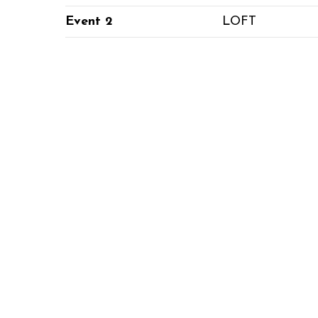
Event 2
LOFT