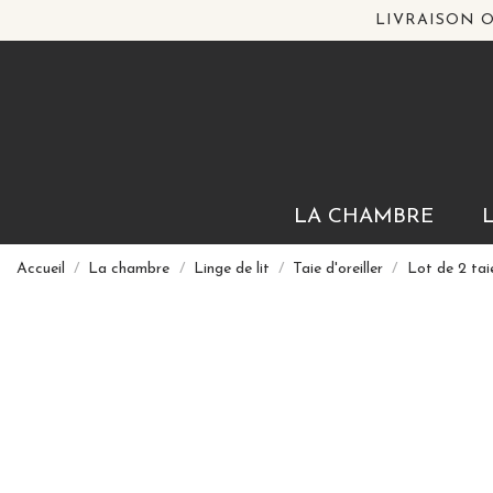
LIVRAISON O
LA CHAMBRE
Accueil
La chambre
Linge de lit
Taie d'oreiller
Lot de 2 tai