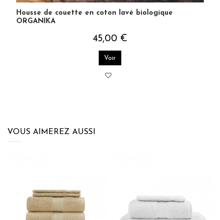
Housse de couette en coton lavé biologique
ORGANIKA
45,00 €
Voir
VOUS AIMEREZ AUSSI