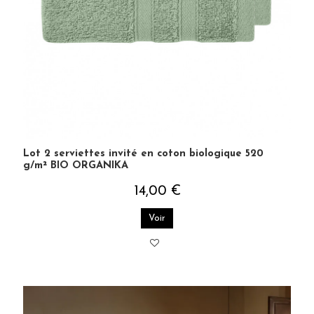
Lot 2 serviettes invité en coton biologique 520
g/m² BIO ORGANIKA
14,00 €
Voir