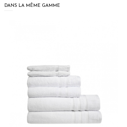
DANS LA MÊME GAMME