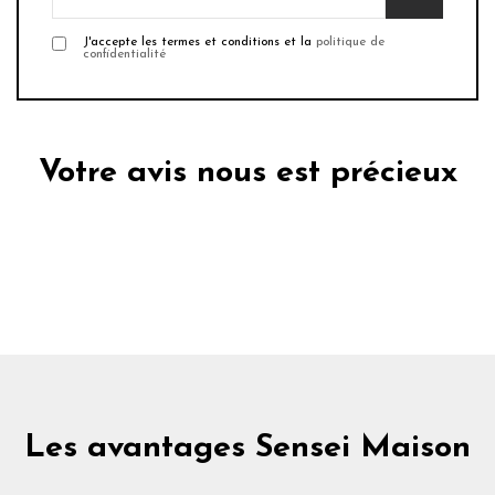
J'accepte les termes et conditions et la
politique de
confidentialité
Votre avis nous est précieux
Les avantages Sensei Maison