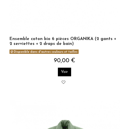
Ensemble coton bio 6 pièces ORGANIKA (2 gants +
2 serviettes + 2 draps de bain)
Disponible dans d'autres couleurs et tailles
90,00 €
Voir