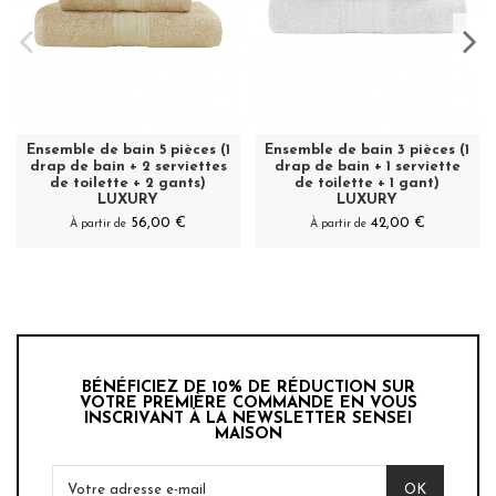
Ensemble de bain 5 pièces (1
Ensemble de bain 3 pièces (1
drap de bain + 2 serviettes
drap de bain + 1 serviette
de toilette + 2 gants)
de toilette + 1 gant)
LUXURY
LUXURY
56,00 €
42,00 €
À partir de
À partir de
BÉNÉFICIEZ DE 10% DE RÉDUCTION SUR
VOTRE PREMIÈRE COMMANDE EN VOUS
INSCRIVANT À LA NEWSLETTER SENSEI
MAISON