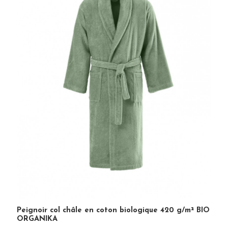
Peignoir col châle en coton biologique 420 g/m² BIO
ORGANIKA