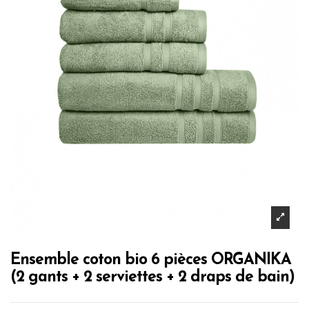
Ensemble coton bio 6 pièces ORGANIKA
(2 gants + 2 serviettes + 2 draps de bain)