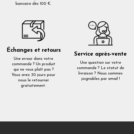
bancaire dès 100 €.
Échanges et retours
Service après-vente
Une erreur dans votre
Une question sur votre
commande ? Un produit
commande ? Le statut de
qui ne vous plaît pas ?
livraison ? Nous sommes
Vous avez 30 jours pour
joignables par email !
nous le retourner
gratuitement.