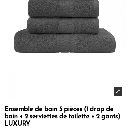
Ensemble de bain 5 pièces (1 drap de
bain + 2 serviettes de toilette + 2 gants)
LUXURY