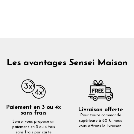
Les avantages Sensei Maison
Paiement en 3 ou 4x
Livraison offerte
sans frais
Pour toute commande
supérieure à 80 €, nous
Sensei vous propose un
vous offrons la livraison.
paiement en 3 ou 4 fois
sans frais par carte