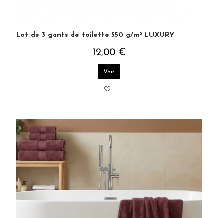
Lot de 3 gants de toilette 550 g/m² LUXURY
12,00 €
Voir