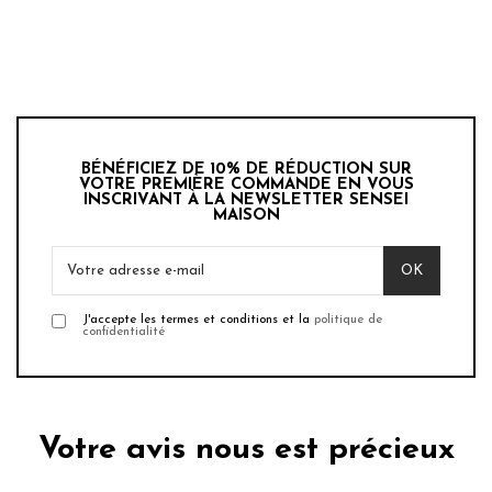
BÉNÉFICIEZ DE 10% DE RÉDUCTION SUR
VOTRE PREMIÈRE COMMANDE EN VOUS
INSCRIVANT À LA NEWSLETTER SENSEI
MAISON
J'accepte les termes et conditions et la
politique de
confidentialité
Votre avis nous est précieux