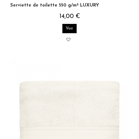
Serviette de toilette 550 g/m² LUXURY
14,00 €
Voir