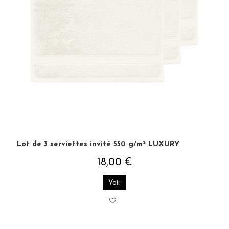
Lot de 3 serviettes invité 550 g/m² LUXURY
18,00 €
Voir