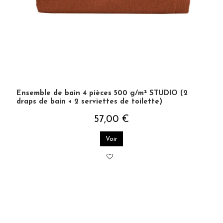
Ensemble de bain 4 pièces 500 g/m² STUDIO (2
draps de bain + 2 serviettes de toilette)
57,00 €
Voir