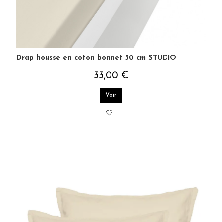
Drap housse en coton bonnet 30 cm STUDIO
33,00 €
Voir