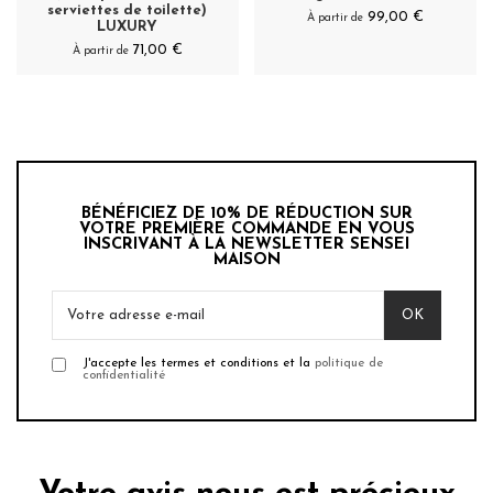
serviettes de toilette)
99,00 €
À partir de
LUXURY
71,00 €
À partir de
BÉNÉFICIEZ DE 10% DE RÉDUCTION SUR
VOTRE PREMIÈRE COMMANDE EN VOUS
INSCRIVANT À LA NEWSLETTER SENSEI
MAISON
J'accepte les termes et conditions et la
politique de
confidentialité