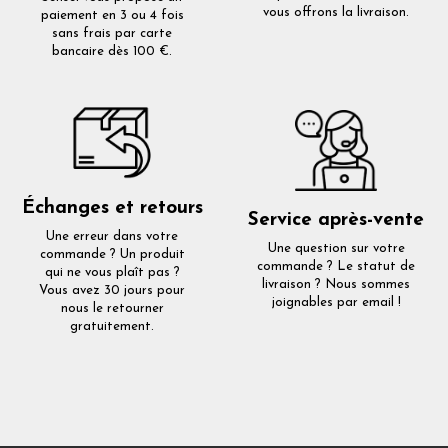
vous offrons la livraison.
paiement en 3 ou 4 fois
sans frais par carte
bancaire dès 100 €.
Échanges et retours
Service après-vente
Une erreur dans votre
Une question sur votre
commande ? Un produit
commande ? Le statut de
qui ne vous plaît pas ?
livraison ? Nous sommes
Vous avez 30 jours pour
joignables par email !
nous le retourner
gratuitement.