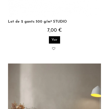
Lot de 2 gants 500 g/m² STUDIO
7,00 €
Voir