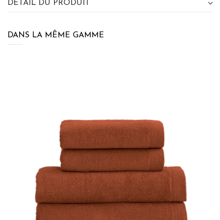
DÉTAIL DU PRODUIT
DANS LA MÊME GAMME