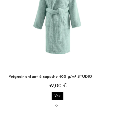
Peignoir enfant à capuche 400 g/m² STUDIO
32,00 €
Voir