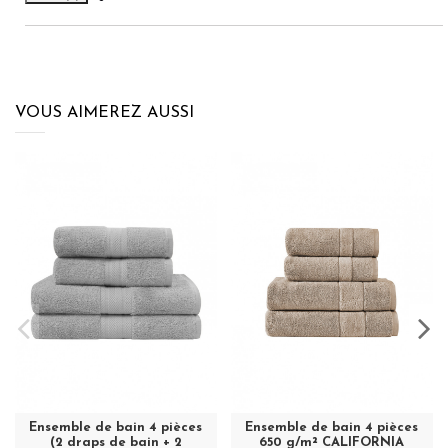
VOUS AIMEREZ AUSSI
Ensemble de bain 4 pièces
Ensemble de bain 4 pièces
(2 draps de bain + 2
650 g/m² CALIFORNIA