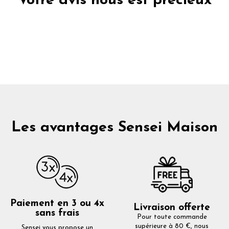
Votre avis nous est précieux
Les avantages Sensei Maison
Paiement en 3 ou 4x
Livraison offerte
sans frais
Pour toute commande
supérieure à 80 €, nous
Sensei vous propose un