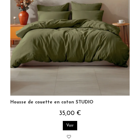
Housse de couette en coton STUDIO
35,00 €
Voir