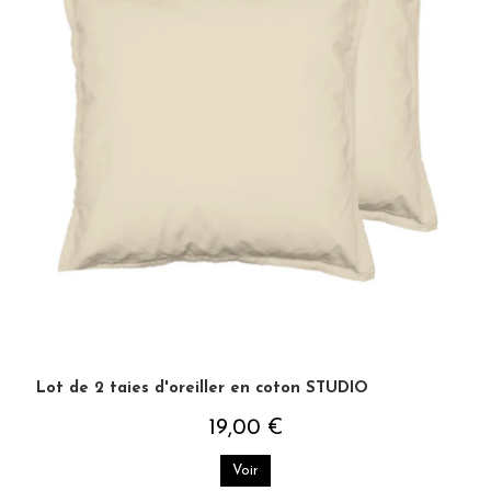
Lot de 2 taies d'oreiller en coton STUDIO
19,00 €
Voir