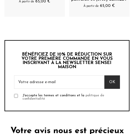
65,00 €
À partir de
65,00 €
À partir de
BÉNÉFICIEZ DE 10% DE RÉDUCTION SUR
VOTRE PREMIÈRE COMMANDE EN VOUS
INSCRIVANT À LA NEWSLETTER SENSEI
MAISON
J'accepte les termes et conditions et la
politique de
confidentialité
Votre avis nous est précieux