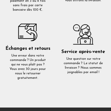
vous offrons la livraison.
paiement en 3 ou 4 fois
sans frais par carte
bancaire dès 100 €.
Échanges et retours
Service après-vente
Une erreur dans votre
Une question sur votre
commande ? Un produit
commande ? Le statut de
qui ne vous plaît pas ?
livraison ? Nous sommes
Vous avez 30 jours pour
joignables par email !
nous le retourner
gratuitement.