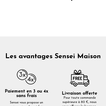
Les avantages Sensei Maison
Paiement en 3 ou 4x
Livraison offerte
sans frais
Pour toute commande
supérieure à 80 €, nous
Sensei vous propose un