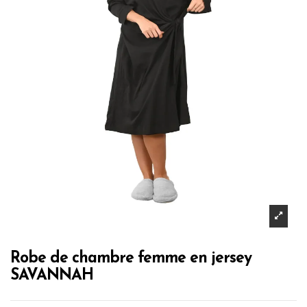
Robe de chambre femme en jersey
SAVANNAH