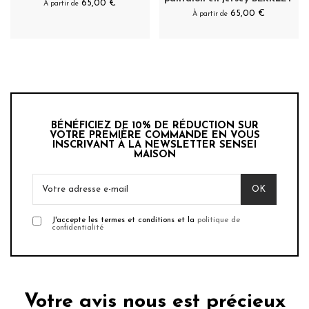
65,00 €
À partir de
65,00 €
À partir de
BÉNÉFICIEZ DE 10% DE RÉDUCTION SUR
VOTRE PREMIÈRE COMMANDE EN VOUS
INSCRIVANT À LA NEWSLETTER SENSEI
MAISON
J'accepte les termes et conditions et la
politique de
confidentialité
Votre avis nous est précieux