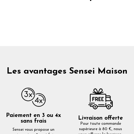
Les avantages Sensei Maison
Paiement en 3 ou 4x
Livraison offerte
sans frais
Pour toute commande
supérieure à 80 €, nous
Sensei vous propose un