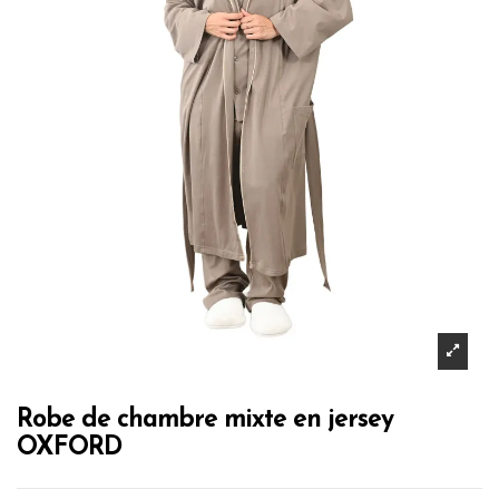
Robe de chambre mixte en jersey
OXFORD