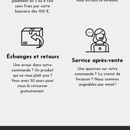
vous offrons la livraison.
paiement en 3 ou 4 fois
sans frais par carte
bancaire dès 100 €.
Échanges et retours
Service après-vente
Une erreur dans votre
Une question sur votre
commande ? Un produit
commande ? Le statut de
qui ne vous plaît pas ?
livraison ? Nous sommes
Vous avez 30 jours pour
joignables par email !
nous le retourner
gratuitement.