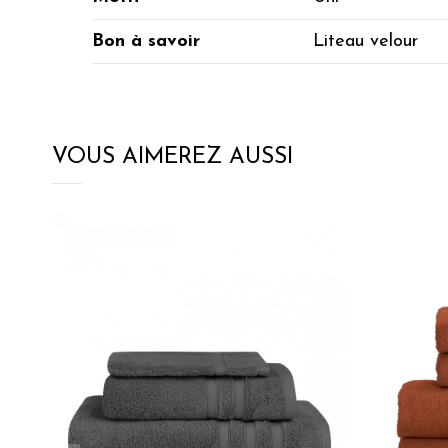
Bon à savoir
Liteau velour
VOUS AIMEREZ AUSSI