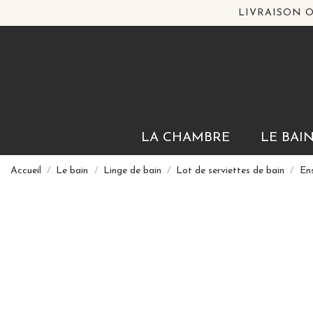
LIVRAISON O
LA CHAMBRE
LE BAI
Accueil
Le bain
Linge de bain
Lot de serviettes de bain
En