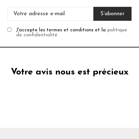
J'accepte les termes et conditions et la
politique
de confidentialité
Votre avis nous est précieux