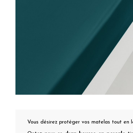
Vous désirez protéger vos matelas tout en 