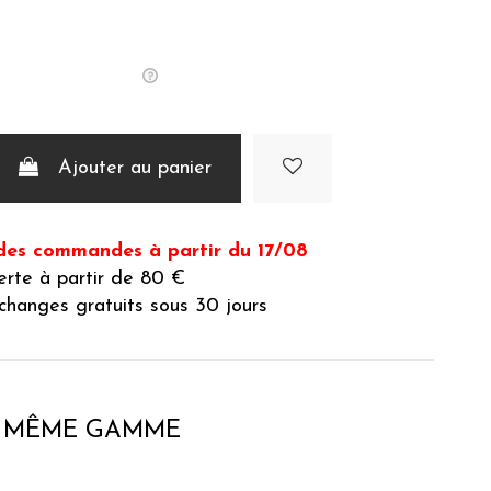
Ajouter au panier
des commandes à partir du 17/08
ferte à partir de 80 €
changes gratuits sous 30 jours
A MÊME GAMME