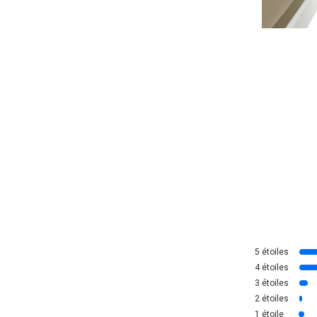
5
étoiles
4
étoiles
3
étoiles
2
étoiles
1
étoile