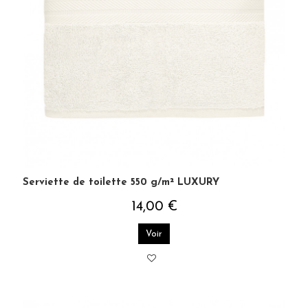
Serviette de toilette 550 g/m² LUXURY
14,00 €
Voir