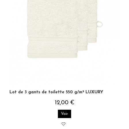
Lot de 3 gants de toilette 550 g/m² LUXURY
12,00 €
Voir