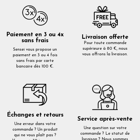
Paiement en 3 ou 4x
Livraison offerte
sans frais
Pour toute commande
supérieure à 80 €, nous
Sensei vous propose un
vous offrons la livraison.
paiement en 3 ou 4 fois
sans frais par carte
bancaire dès 100 €.
Échanges et retours
Service après-vente
Une erreur dans votre
Une question sur votre
commande ? Un produit
commande ? Le statut de
qui ne vous plaît pas ?
livraison ? Nous sommes