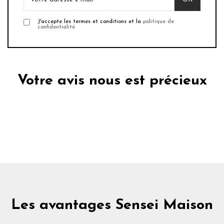
J'accepte les termes et conditions et la
politique de
confidentialité
Votre avis nous est précieux
Les avantages Sensei Maison