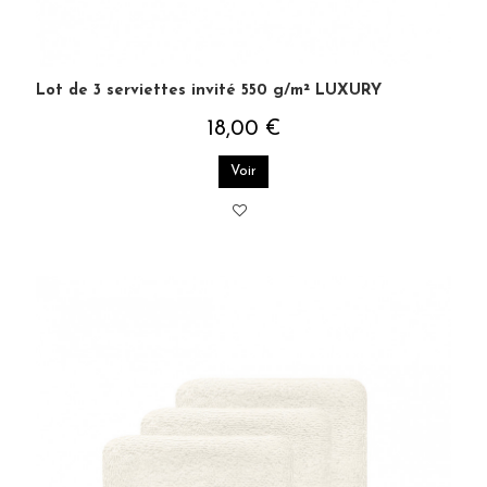
Lot de 3 serviettes invité 550 g/m² LUXURY
18,00 €
Voir