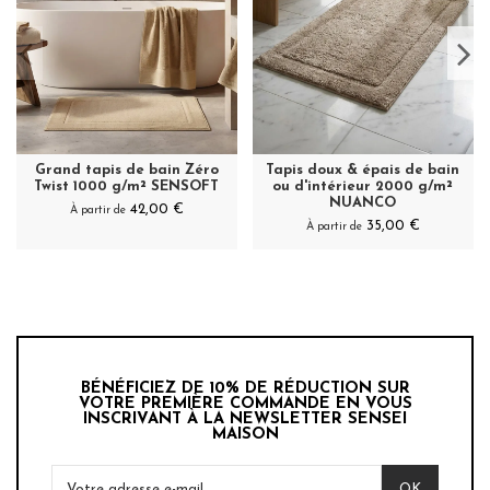
Grand tapis de bain Zéro
Tapis doux & épais de bain
Twist 1000 g/m² SENSOFT
ou d'intérieur 2000 g/m²
NUANCO
42,00 €
À partir de
35,00 €
À partir de
BÉNÉFICIEZ DE 10% DE RÉDUCTION SUR
VOTRE PREMIÈRE COMMANDE EN VOUS
INSCRIVANT À LA NEWSLETTER SENSEI
MAISON