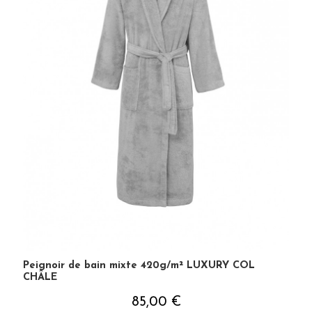
Peignoir de bain mixte 420g/m² LUXURY COL
CHÂLE
85,00 €