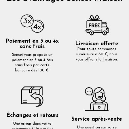
Paiement en 3 ou 4x
Livraison offerte
sans frais
Pour toute commande
supérieure à 80 €, nous
Sensei vous propose un
vous offrons la livraison.
paiement en 3 ou 4 fois
sans frais par carte
bancaire dès 100 €.
Échanges et retours
Service après-vente
Une erreur dans votre
Une question sur votre
commande ? Un produit