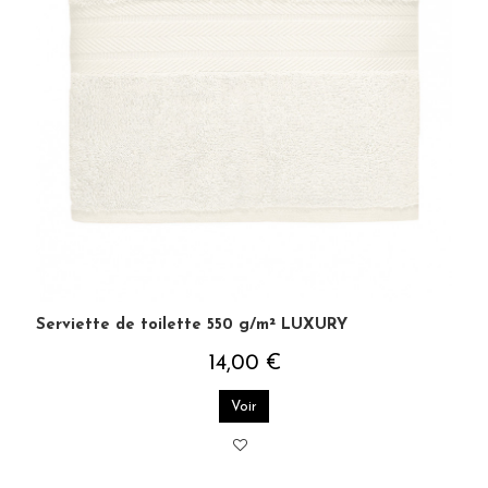
Serviette de toilette 550 g/m² LUXURY
14,00 €
Voir