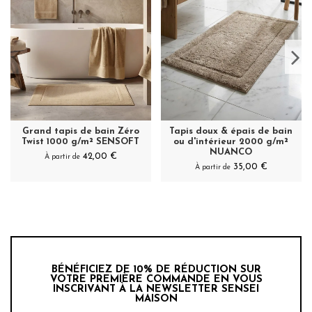
Grand tapis de bain Zéro
Tapis doux & épais de bain
Twist 1000 g/m² SENSOFT
ou d'intérieur 2000 g/m²
NUANCO
42,00 €
À partir de
35,00 €
À partir de
BÉNÉFICIEZ DE 10% DE RÉDUCTION SUR
VOTRE PREMIÈRE COMMANDE EN VOUS
INSCRIVANT À LA NEWSLETTER SENSEI
MAISON