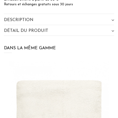
Retours et échanges gratuits sous 30 jours
DESCRIPTION
DÉTAIL DU PRODUIT
DANS LA MÊME GAMME