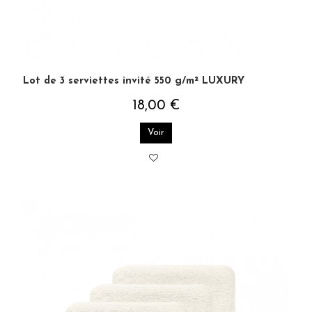
Lot de 3 serviettes invité 550 g/m² LUXURY
18,00 €
Voir