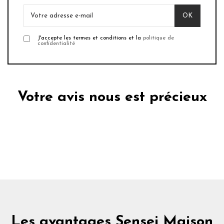
J'accepte les termes et conditions et la
politique de
confidentialité
Votre avis nous est précieux
Les avantages Sensei Maison