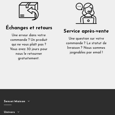
Échanges et retours
Service après-vente
Une erreur dans votre
Une question sur votre
commande ? Un produit
commande ? Le statut de
qui ne vous plaît pas ?
livraison ? Nous sommes
Vous avez 30 jours pour
joignables par email !
nous le retourner
gratuitement.
Sensei Maison
Univers