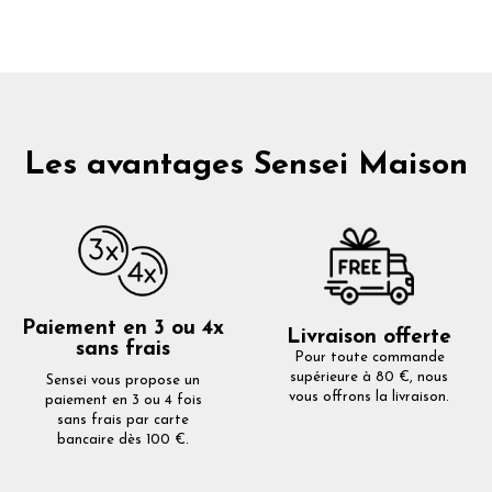
Les avantages Sensei Maison
Paiement en 3 ou 4x
Livraison offerte
sans frais
Pour toute commande
supérieure à 80 €, nous
Sensei vous propose un
vous offrons la livraison.
paiement en 3 ou 4 fois
sans frais par carte
bancaire dès 100 €.