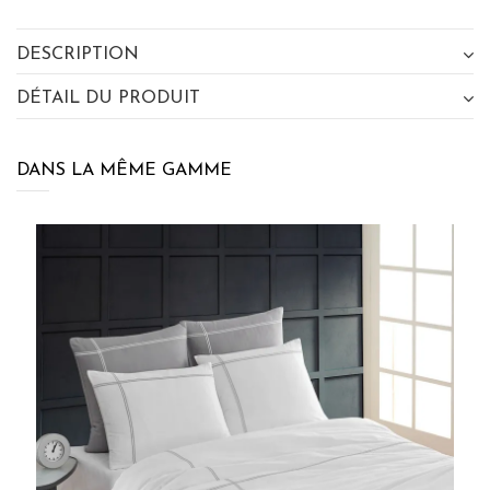
DESCRIPTION
DÉTAIL DU PRODUIT
DANS LA MÊME GAMME