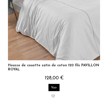
Housse de couette satin de coton 120 fils PAVILLON
ROYAL
128,00 €
Voir