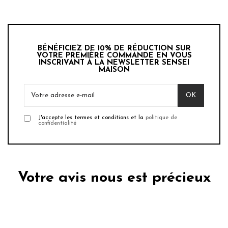
BÉNÉFICIEZ DE 10% DE RÉDUCTION SUR
VOTRE PREMIÈRE COMMANDE EN VOUS
INSCRIVANT À LA NEWSLETTER SENSEI
MAISON
J'accepte les termes et conditions et la
politique de
confidentialité
Votre avis nous est précieux