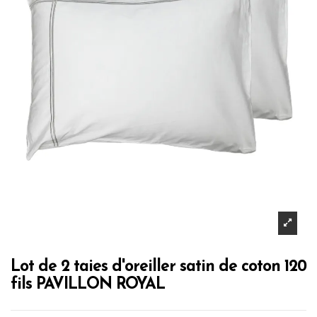
Lot de 2 taies d'oreiller satin de coton 120
fils PAVILLON ROYAL