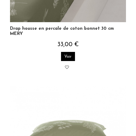
Drap housse en percale de coton bonnet 30 cm
MERY
33,00 €
Voir