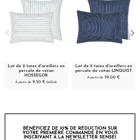
Lot de 2 taies d'oreillers en
Lot de 2 taies d'oreillers en
percale de coton
percale de coton LINQUIST
HOSSEGOR
39,00 €
À partir de
9,50 €
À partir de
19,00 €
BÉNÉFICIEZ DE 10% DE RÉDUCTION SUR
VOTRE PREMIÈRE COMMANDE EN VOUS
INSCRIVANT À LA NEWSLETTER SENSEI