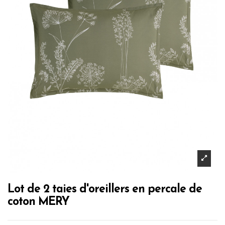
Lot de 2 taies d'oreillers en percale de
coton MERY