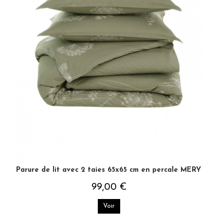
Parure de lit avec 2 taies 65x65 cm en percale MERY
99,00 €
Voir