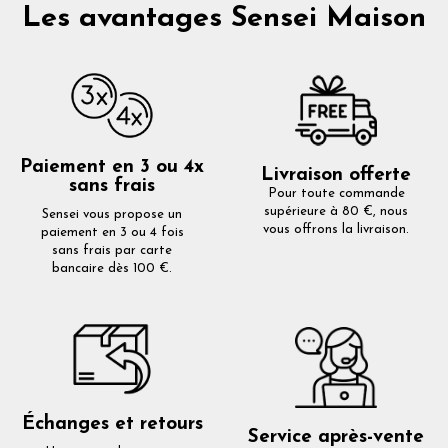
Les avantages Sensei Maison
Paiement en 3 ou 4x
Livraison offerte
sans frais
Pour toute commande
supérieure à 80 €, nous
Sensei vous propose un
vous offrons la livraison.
paiement en 3 ou 4 fois
sans frais par carte
bancaire dès 100 €.
Échanges et retours
Service après-vente