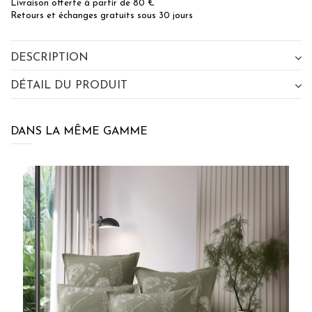
Livraison offerte à partir de 80 €
Retours et échanges gratuits sous 30 jours
DESCRIPTION
DÉTAIL DU PRODUIT
DANS LA MÊME GAMME