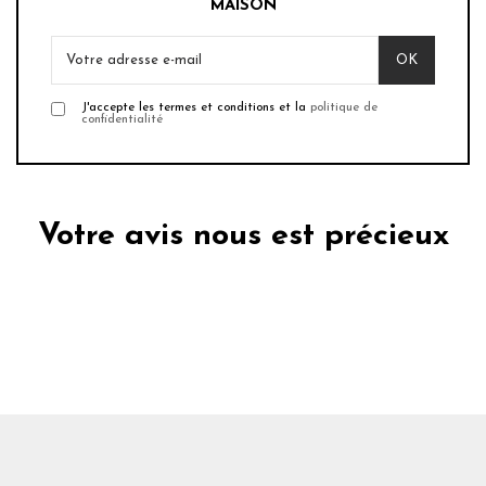
MAISON
J'accepte les termes et conditions et la
politique de
confidentialité
Votre avis nous est précieux