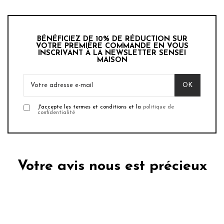
BÉNÉFICIEZ DE 10% DE RÉDUCTION SUR
VOTRE PREMIÈRE COMMANDE EN VOUS
INSCRIVANT À LA NEWSLETTER SENSEI
MAISON
J'accepte les termes et conditions et la
politique de
confidentialité
Votre avis nous est précieux