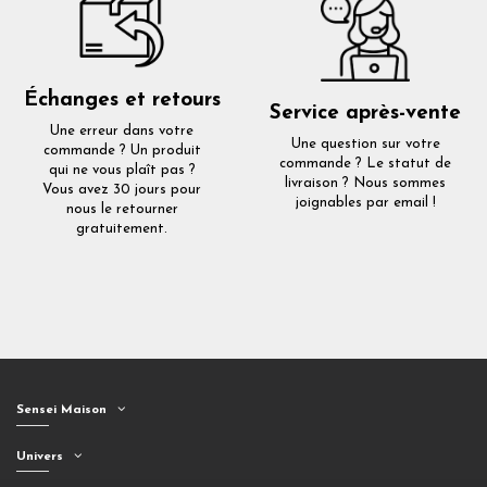
Échanges et retours
Service après-vente
Une erreur dans votre
Une question sur votre
commande ? Un produit
commande ? Le statut de
qui ne vous plaît pas ?
livraison ? Nous sommes
Vous avez 30 jours pour
joignables par email !
nous le retourner
gratuitement.
Sensei Maison
Univers