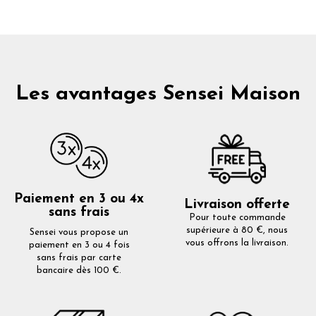
Les avantages Sensei Maison
Paiement en 3 ou 4x
Livraison offerte
sans frais
Pour toute commande
supérieure à 80 €, nous
Sensei vous propose un
vous offrons la livraison.
paiement en 3 ou 4 fois
sans frais par carte
bancaire dès 100 €.