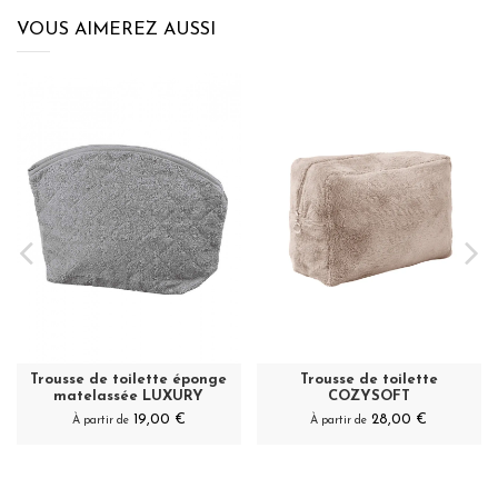
VOUS AIMEREZ AUSSI
Trousse de toilette éponge
Trousse de toilette
matelassée LUXURY
COZYSOFT
19,00 €
28,00 €
À partir de
À partir de