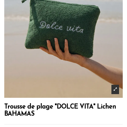
Trousse de plage "DOLCE VITA" Lichen
BAHAMAS