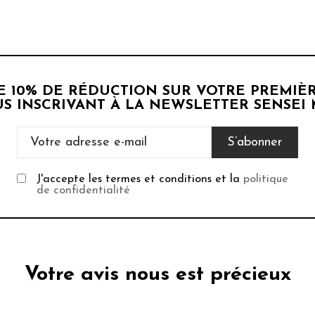
DE 10% DE RÉDUCTION SUR VOTRE PREMI
S INSCRIVANT À LA NEWSLETTER SENSEI
J'accepte les termes et conditions et la
politique
de confidentialité
Votre avis nous est précieux