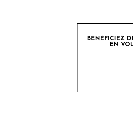
BÉNÉFICIEZ 
EN VOU