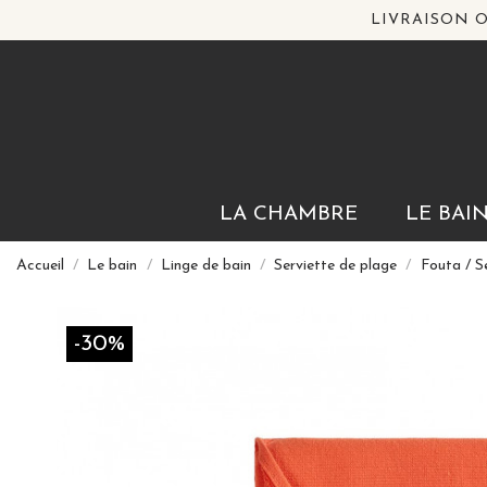
LIVRAISON O
LA CHAMBRE
LE BAI
Accueil
Le bain
Linge de bain
Serviette de plage
Fouta / 
-30%