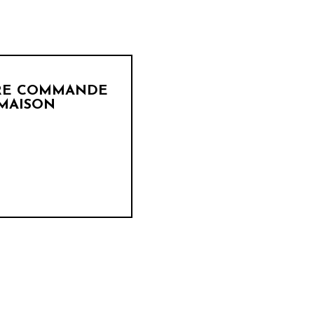
ÈRE COMMANDE
 MAISON