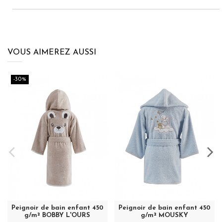
VOUS AIMEREZ AUSSI
-30%
Peignoir de bain enfant 450
Peignoir de bain enfant 450
g/m² BOBBY L'OURS
g/m² MOUSKY