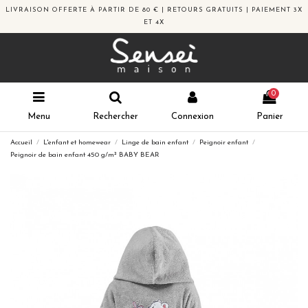
LIVRAISON OFFERTE À PARTIR DE 80 € | RETOURS GRATUITS | PAIEMENT 3X
ET 4X
0
Menu
Rechercher
Connexion
Panier
Accueil
L'enfant et homewear
Linge de bain enfant
Peignoir enfant
Peignoir de bain enfant 450 g/m² BABY BEAR