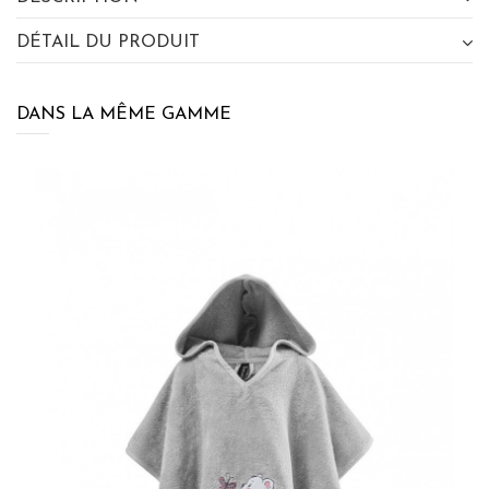
DÉTAIL DU PRODUIT
DANS LA MÊME GAMME