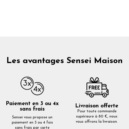
Les avantages Sensei Maison
Paiement en 3 ou 4x
Livraison offerte
sans frais
Pour toute commande
supérieure à 80 €, nous
Sensei vous propose un
vous offrons la livraison.
paiement en 3 ou 4 fois
sans frais par carte