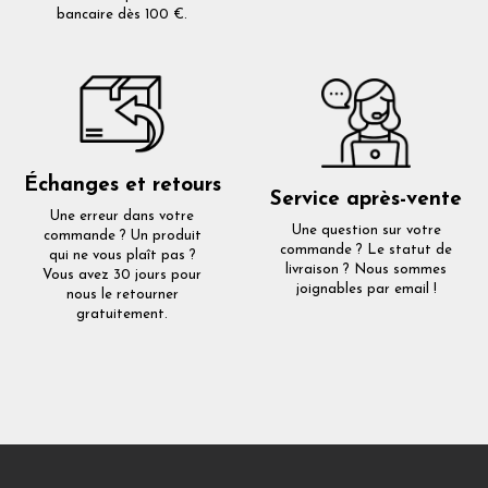
bancaire dès 100 €.
Échanges et retours
Service après-vente
Une erreur dans votre
Une question sur votre
commande ? Un produit
commande ? Le statut de
qui ne vous plaît pas ?
livraison ? Nous sommes
Vous avez 30 jours pour
joignables par email !
nous le retourner
gratuitement.