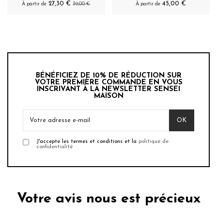
27,30 €
45,00 €
À partir de
39,00 €
À partir de
BÉNÉFICIEZ DE 10% DE RÉDUCTION SUR
VOTRE PREMIÈRE COMMANDE EN VOUS
INSCRIVANT À LA NEWSLETTER SENSEI
MAISON
J'accepte les termes et conditions et la
politique de
confidentialité
Votre avis nous est précieux