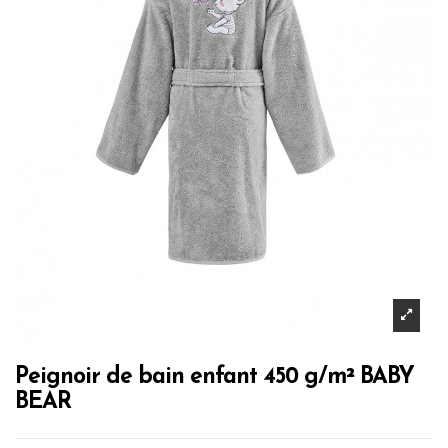
Peignoir de bain enfant 450 g/m² BABY
BEAR