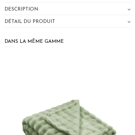
DESCRIPTION
DÉTAIL DU PRODUIT
DANS LA MÊME GAMME