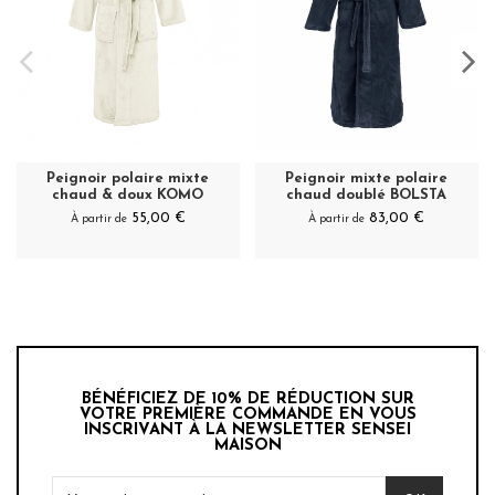
Peignoir polaire mixte
Peignoir mixte polaire
chaud & doux KOMO
chaud doublé BOLSTA
55,00 €
83,00 €
À partir de
À partir de
BÉNÉFICIEZ DE 10% DE RÉDUCTION SUR
VOTRE PREMIÈRE COMMANDE EN VOUS
INSCRIVANT À LA NEWSLETTER SENSEI
MAISON