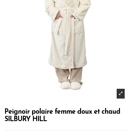
Peignoir polaire femme doux et chaud
SILBURY HILL