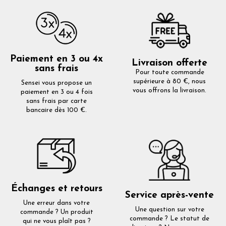
Paiement en 3 ou 4x
Livraison offerte
sans frais
Pour toute commande
supérieure à 80 €, nous
Sensei vous propose un
vous offrons la livraison.
paiement en 3 ou 4 fois
sans frais par carte
bancaire dès 100 €.
Échanges et retours
Service après-vente
Une erreur dans votre
Une question sur votre
commande ? Un produit
commande ? Le statut de
qui ne vous plaît pas ?