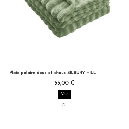
Plaid polaire doux et chaux SILBURY HILL
55,00 €
Voir