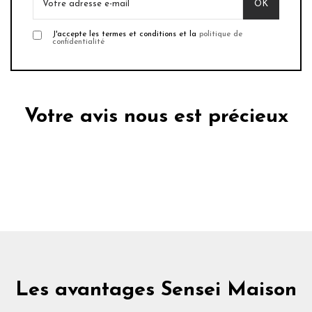
J'accepte les termes et conditions et la
politique de
confidentialité
Votre avis nous est précieux
Les avantages Sensei Maison