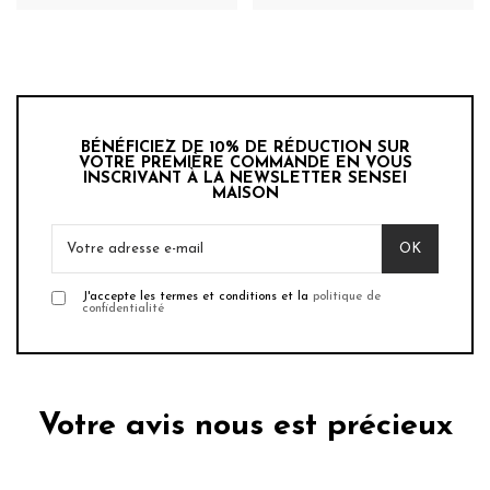
BÉNÉFICIEZ DE 10% DE RÉDUCTION SUR
VOTRE PREMIÈRE COMMANDE EN VOUS
INSCRIVANT À LA NEWSLETTER SENSEI
MAISON
J'accepte les termes et conditions et la
politique de
confidentialité
Votre avis nous est précieux