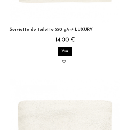
Serviette de toilette 550 g/m² LUXURY
14,00 €
Voir