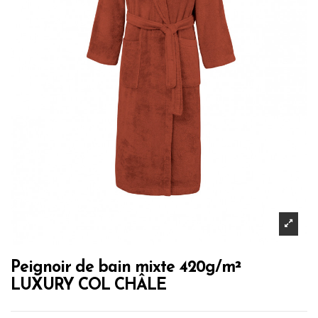
Peignoir de bain mixte 420g/m²
LUXURY COL CHÂLE