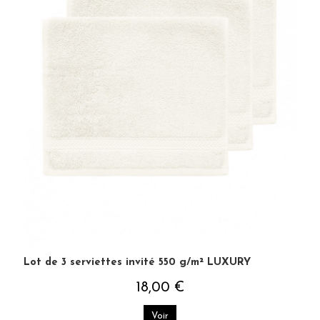
Lot de 3 serviettes invité 550 g/m² LUXURY
18,00 €
Voir