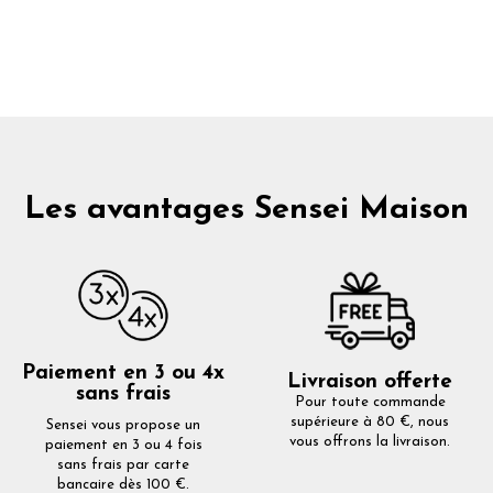
Les avantages Sensei Maison
Paiement en 3 ou 4x
Livraison offerte
sans frais
Pour toute commande
supérieure à 80 €, nous
Sensei vous propose un
vous offrons la livraison.
paiement en 3 ou 4 fois
sans frais par carte
bancaire dès 100 €.