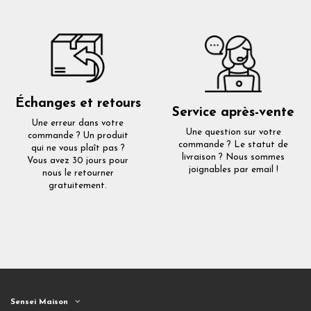
Échanges et retours
Service après-vente
Une erreur dans votre
Une question sur votre
commande ? Un produit
commande ? Le statut de
qui ne vous plaît pas ?
livraison ? Nous sommes
Vous avez 30 jours pour
joignables par email !
nous le retourner
gratuitement.
Sensei Maison