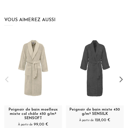
VOUS AIMEREZ AUSSI
Peignoir de bain moelleux
Peignoir de bain mixte 450
mixte col châle 450 g/m²
g/m² SENSILK
SENSOFT
128,00 €
À partir de
99,00 €
À partir de