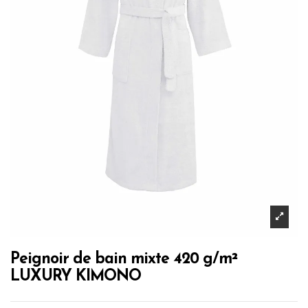
Peignoir de bain mixte 420 g/m²
LUXURY KIMONO