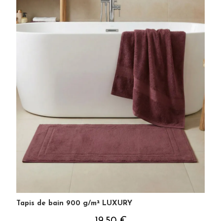
Tapis de bain 900 g/m² LUXURY