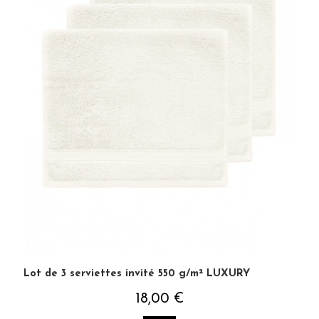
Lot de 3 serviettes invité 550 g/m² LUXURY
18,00 €