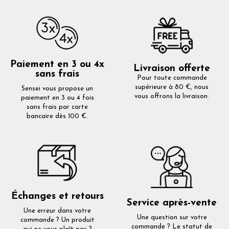
Paiement en 3 ou 4x
Livraison offerte
sans frais
Pour toute commande
supérieure à 80 €, nous
Sensei vous propose un
vous offrons la livraison.
paiement en 3 ou 4 fois
sans frais par carte
bancaire dès 100 €.
Échanges et retours
Service après-vente
Une erreur dans votre
Une question sur votre
commande ? Un produit
commande ? Le statut de