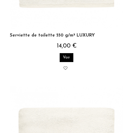
Serviette de toilette 550 g/m² LUXURY
14,00 €
Voir