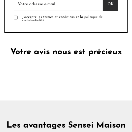
J'accepte les termes et conditions et la
politique de
confidentialité
Votre avis nous est précieux
Les avantages Sensei Maison