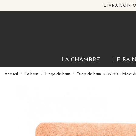
LIVRAISON O
LA CHAMBRE
LE BAI
Accueil
Le bain
Linge de bain
Drap de bain 100x150 - Maxi d