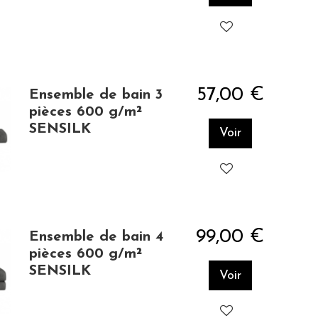
57,00 €
Ensemble de bain 3
pièces 600 g/m²
SENSILK
Voir
99,00 €
Ensemble de bain 4
pièces 600 g/m²
SENSILK
Voir