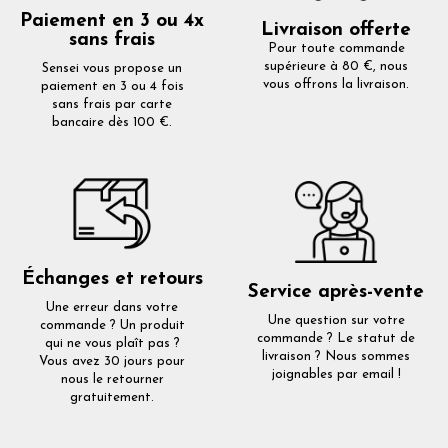
Paiement en 3 ou 4x
Livraison offerte
sans frais
Pour toute commande
supérieure à 80 €, nous
Sensei vous propose un
vous offrons la livraison.
paiement en 3 ou 4 fois
sans frais par carte
bancaire dès 100 €.
Échanges et retours
Service après-vente
Une erreur dans votre
Une question sur votre
commande ? Un produit
commande ? Le statut de
qui ne vous plaît pas ?
livraison ? Nous sommes
Vous avez 30 jours pour
joignables par email !
nous le retourner
gratuitement.