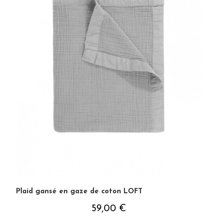
Plaid gansé en gaze de coton LOFT
59,00 €