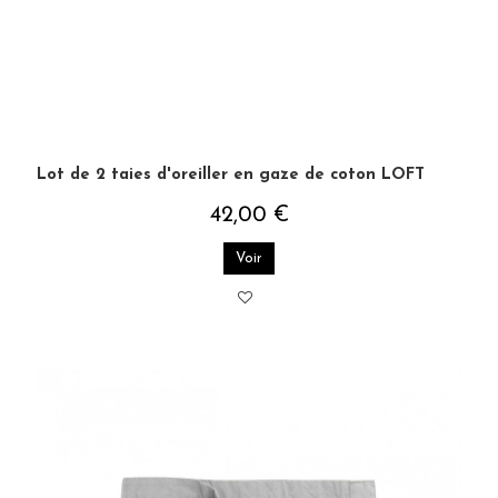
Lot de 2 taies d'oreiller en gaze de coton LOFT
42,00 €
Voir