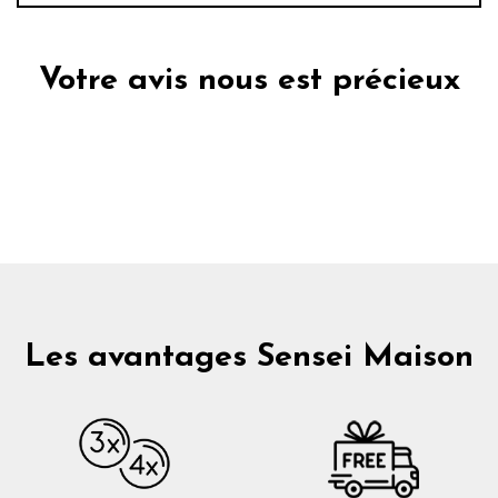
Votre avis nous est précieux
Les avantages Sensei Maison