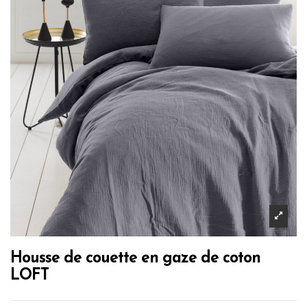
Housse de couette en gaze de coton
LOFT