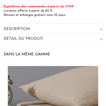
Expédition des commandes à partir du 17/08
Livraison offerte à partir de 80 €
Retours et échanges gratuits sous 30 jours
DESCRIPTION
DÉTAIL DU PRODUIT
DANS LA MÊME GAMME