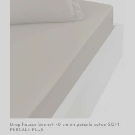
Drap housse bonnet 40 cm en percale coton SOFT
PERCALE PLUS