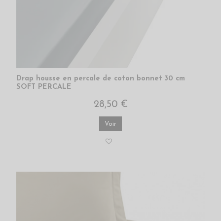
Drap housse en percale de coton bonnet 30 cm
SOFT PERCALE
28,50 €
Voir