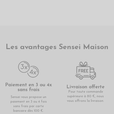
Les avantages Sensei Maison
Paiement en 3 ou 4x
Livraison offerte
sans frais
Pour toute commande
supérieure à 80 €, nous
Sensei vous propose un
vous offrons la livraison.
paiement en 3 ou 4 fois
sans frais par carte
bancaire dès 100 €.