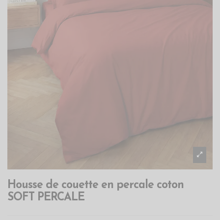
Housse de couette en percale coton
SOFT PERCALE