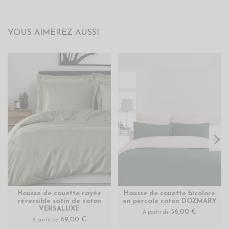
VOUS AIMEREZ AUSSI
Housse de couette rayée
Housse de couette bicolore
réversible satin de coton
en percale coton DOZMARY
VERSALUXE
56,00 €
À partir de
69,00 €
À partir de