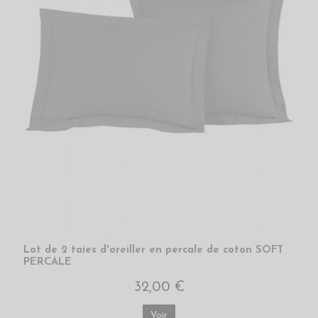
Lot de 2 taies d'oreiller en percale de coton SOFT
PERCALE
32,00 €
Voir