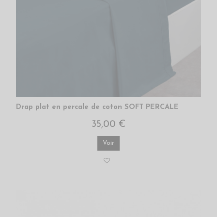
Drap plat en percale de coton SOFT PERCALE
35,00 €
Voir