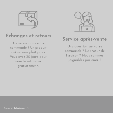
Échanges et retours
Service après-vente
Une erreur dans votre
Une question sur votre
commande ? Un produit
commande ? Le statut de
qui ne vous plaît pas ?
livraison ? Nous sommes
Vous avez 30 jours pour
joignables par email !
nous le retourner
gratuitement.
Sensei Maison