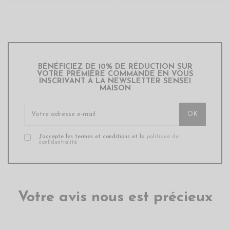
BÉNÉFICIEZ DE 10% DE RÉDUCTION SUR
VOTRE PREMIÈRE COMMANDE EN VOUS
INSCRIVANT À LA NEWSLETTER SENSEI
MAISON
J'accepte les termes et conditions et la
politique de
confidentialité
Votre avis nous est précieux