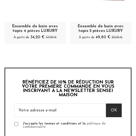
Ensemble de bain avec
Ensemble de bain avec
tapis 4 pièces LUXURY
tapis 5 pièces LUXURY
34,20 €
49,80 €
À partir de
57,00 €
À partir de
83,00 €
BÉNÉFICIEZ DE 10% DE RÉDUCTION SUR
VOTRE PREMIÈRE COMMANDE EN VOUS
INSCRIVANT À LA NEWSLETTER SENSEI
MAISON
J'accepte les termes et conditions et la
politique de
confidentialité