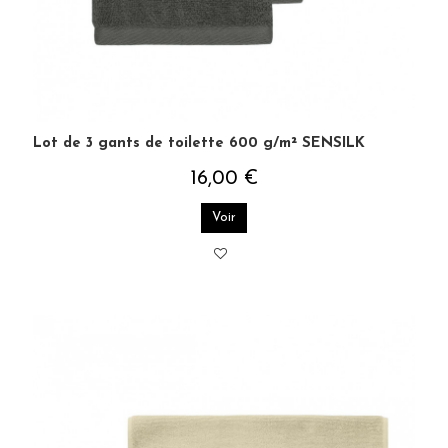
Lot de 3 gants de toilette 600 g/m² SENSILK
16,00 €
Voir