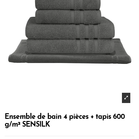
Ensemble de bain 4 pièces + tapis 600
g/m² SENSILK