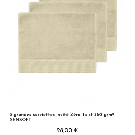
3 grandes serviettes invité Zéro Twist 560 g/m²
SENSOFT
28,00 €