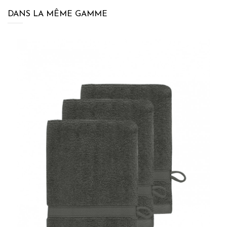
DANS LA MÊME GAMME