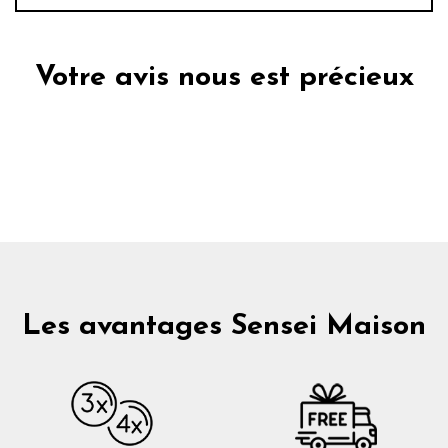
Votre avis nous est précieux
Les avantages Sensei Maison