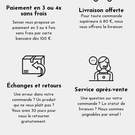
Paiement en 3 ou 4x
Livraison offerte
sans frais
Pour toute commande
supérieure à 80 €, nous
Sensei vous propose un
vous offrons la livraison.
paiement en 3 ou 4 fois
sans frais par carte
bancaire dès 100 €.
Échanges et retours
Service après-vente
Une erreur dans votre
Une question sur votre
commande ? Un produit
commande ? Le statut de
qui ne vous plaît pas ?
livraison ? Nous sommes
Vous avez 30 jours pour
joignables par email !
nous le retourner
gratuitement.