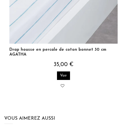
Drap housse en percale de coton bonnet 30 cm
AGATHA
35,00 €
Voir
VOUS AIMEREZ AUSSI