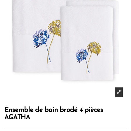
Ensemble de bain brodé 4 pièces
AGATHA