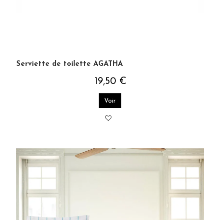
Serviette de toilette AGATHA
19,50 €
Voir