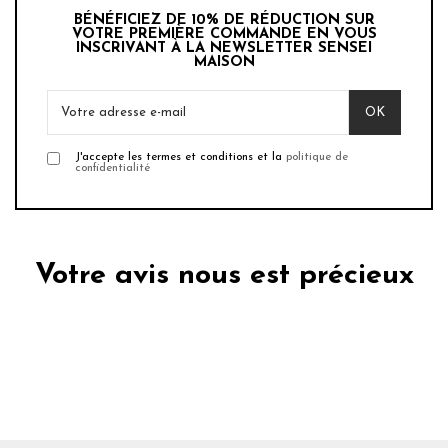
BÉNÉFICIEZ DE 10% DE RÉDUCTION SUR
VOTRE PREMIÈRE COMMANDE EN VOUS
INSCRIVANT À LA NEWSLETTER SENSEI
MAISON
J'accepte les termes et conditions et la
politique de
confidentialité
Votre avis nous est précieux