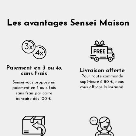
Les avantages Sensei Maison
Paiement en 3 ou 4x
Livraison offerte
sans frais
Pour toute commande
supérieure à 80 €, nous
Sensei vous propose un
vous offrons la livraison.
paiement en 3 ou 4 fois
sans frais par carte
bancaire dès 100 €.