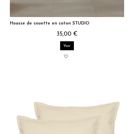
Housse de couette en coton STUDIO
35,00 €
Voir