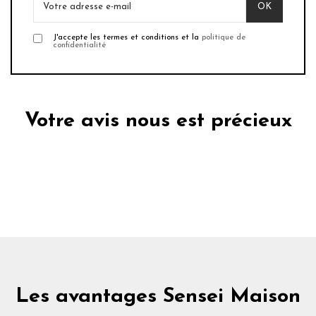
J'accepte les termes et conditions et la
politique de
confidentialité
Votre avis nous est précieux
Les avantages Sensei Maison