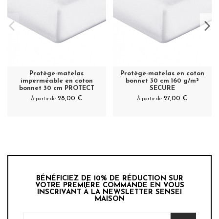
Protège-matelas
Protège-matelas en coton
imperméable en coton
bonnet 30 cm 160 g/m²
bonnet 30 cm PROTECT
SECURE
28,00 €
27,00 €
À partir de
À partir de
BÉNÉFICIEZ DE 10% DE RÉDUCTION SUR
VOTRE PREMIÈRE COMMANDE EN VOUS
INSCRIVANT À LA NEWSLETTER SENSEI
MAISON