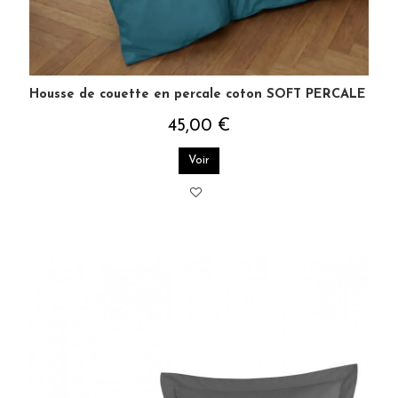
Housse de couette en percale coton SOFT PERCALE
45,00 €
Voir