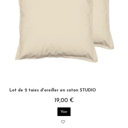
Lot de 2 taies d'oreiller en coton STUDIO
19,00 €
Voir