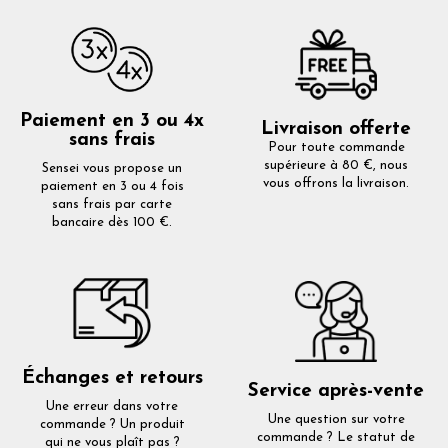
Paiement en 3 ou 4x
Livraison offerte
sans frais
Pour toute commande
supérieure à 80 €, nous
Sensei vous propose un
vous offrons la livraison.
paiement en 3 ou 4 fois
sans frais par carte
bancaire dès 100 €.
Échanges et retours
Service après-vente
Une erreur dans votre
Une question sur votre
commande ? Un produit
commande ? Le statut de
qui ne vous plaît pas ?