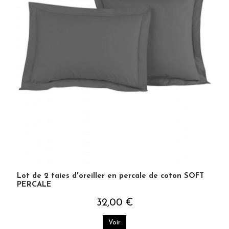
Lot de 2 taies d'oreiller en percale de coton SOFT
PERCALE
32,00 €
Voir