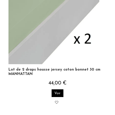
Lot de 2 draps housse jersey coton bonnet 30 cm
MANHATTAN
44,00 €
Voir