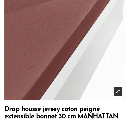
Drap housse jersey coton peigné
extensible bonnet 30 cm MANHATTAN