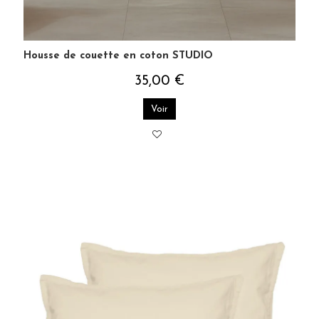
Housse de couette en coton STUDIO
35,00 €
Voir