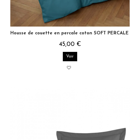
Housse de couette en percale coton SOFT PERCALE
45,00 €
Voir