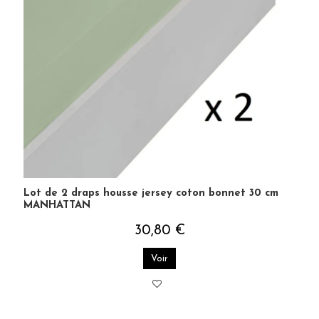
Lot de 2 draps housse jersey coton bonnet 30 cm
MANHATTAN
30,80 €
Voir