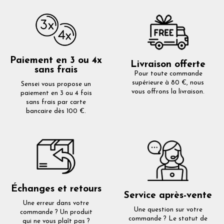
Paiement en 3 ou 4x
Livraison offerte
sans frais
Pour toute commande
supérieure à 80 €, nous
Sensei vous propose un
vous offrons la livraison.
paiement en 3 ou 4 fois
sans frais par carte
bancaire dès 100 €.
Échanges et retours
Service après-vente
Une erreur dans votre
Une question sur votre
commande ? Un produit
commande ? Le statut de
qui ne vous plaît pas ?