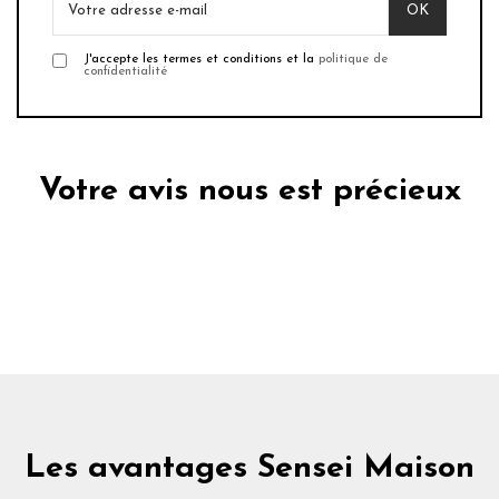
J'accepte les termes et conditions et la
politique de
confidentialité
Votre avis nous est précieux
Les avantages Sensei Maison