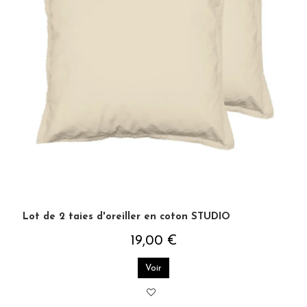
Lot de 2 taies d'oreiller en coton STUDIO
19,00 €
Voir