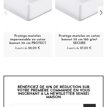
Protège-matelas
Protège-matelas en coton
imperméable en coton
bonnet 30 cm 160 g/m²
bonnet 30 cm PROTECT
SECURE
28,00 €
27,00 €
À partir de
À partir de
BÉNÉFICIEZ DE 10% DE RÉDUCTION SUR
VOTRE PREMIÈRE COMMANDE EN VOUS
INSCRIVANT À LA NEWSLETTER SENSEI
MAISON