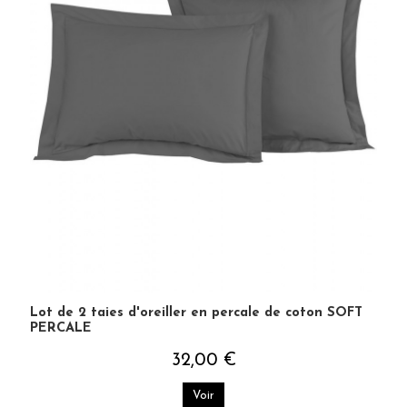
Lot de 2 taies d'oreiller en percale de coton SOFT
PERCALE
32,00 €
Voir