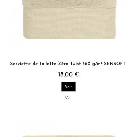
Serviette de toilette Zéro Twist 560 g/m² SENSOFT
18,00 €
Voir