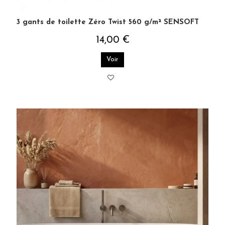
3 gants de toilette Zéro Twist 560 g/m² SENSOFT
14,00 €
Voir