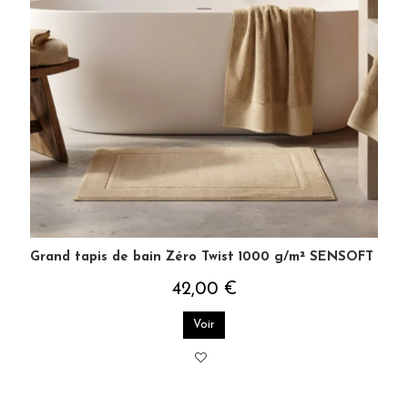
Grand tapis de bain Zéro Twist 1000 g/m² SENSOFT
42,00 €
Voir