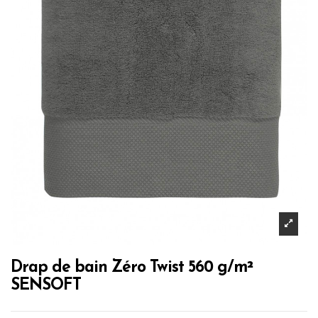
Drap de bain Zéro Twist 560 g/m²
SENSOFT