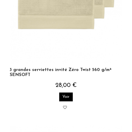
3 grandes serviettes invité Zéro Twist 560 g/m²
SENSOFT
28,00 €
Voir