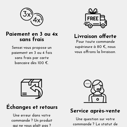
Paiement en 3 ou 4x
Livraison offerte
sans frais
Pour toute commande
supérieure à 80 €, nous
Sensei vous propose un
vous offrons la livraison.
paiement en 3 ou 4 fois
sans frais par carte
bancaire dès 100 €.
Échanges et retours
Service après-vente
Une erreur dans votre
Une question sur votre
commande ? Un produit
commande ? Le statut de
qui ne vous plaît pas ?