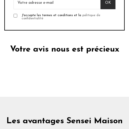
J'accepte les termes et conditions et la
politique de
confidentialité
Votre avis nous est précieux
Les avantages Sensei Maison